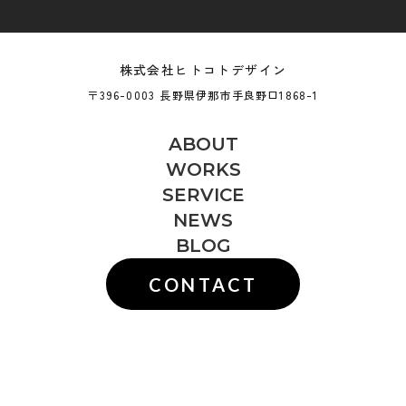
株式会社ヒトコトデザイン
〒396-0003 長野県伊那市手良野口1868-1
ABOUT
WORKS
SERVICE
NEWS
BLOG
CONTACT