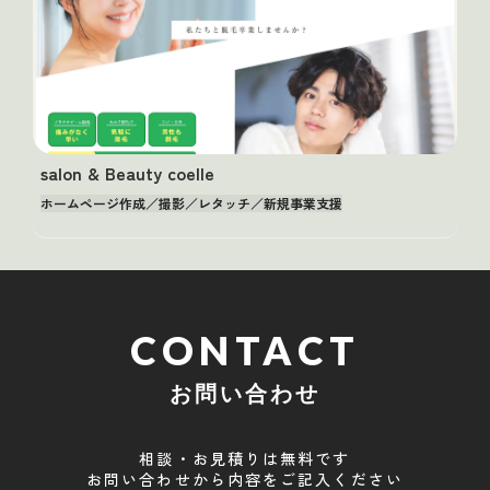
salon & Beauty coelle
ホームページ作成／撮影／レタッチ／新規事業支援
CONTACT
お問い合わせ
相談・お見積りは無料です
お問い合わせから内容をご記入ください