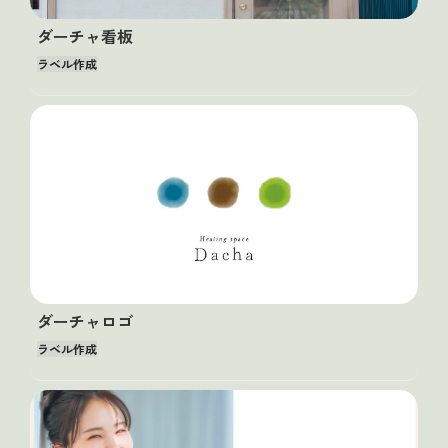
ダーチャ看板
ラベル作成
ダーチャロゴ
ラベル作成