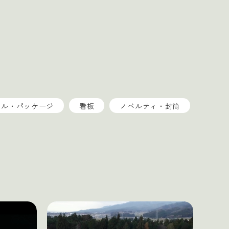
ベル・パッケージ
看板
ノベルティ・封筒