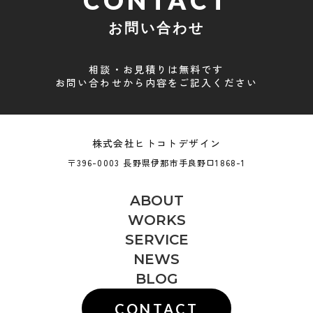
CONTACT
お問い合わせ
相談・お見積りは無料です
お問い合わせから内容をご記入ください
株式会社ヒトコトデザイン
〒396-0003 長野県伊那市手良野口1868-1
ABOUT
WORKS
SERVICE
NEWS
BLOG
CONTACT