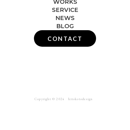
WORKS
SERVICE
NEWS
BLOG
CONTACT
Copyright ©︎ 2024 hitokotodesign
webサイト
ブランディング
ロゴ
写真撮影