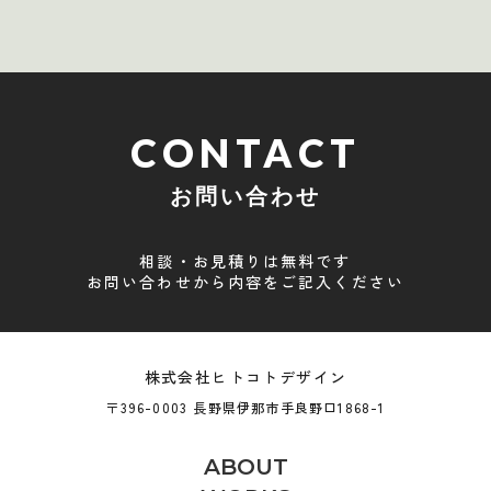
CONTACT
お問い合わせ
相談・お見積りは無料です
お問い合わせから内容をご記入ください
株式会社ヒトコトデザイン
〒396-0003 長野県伊那市手良野口1868-1
ABOUT