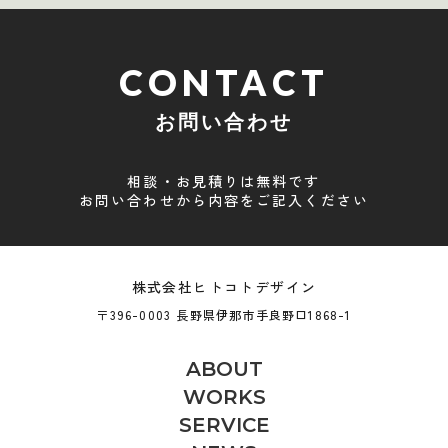
CONTACT
お問い合わせ
相談・お見積りは無料です
お問い合わせから内容をご記入ください
株式会社ヒトコトデザイン
〒396-0003 長野県伊那市手良野口1868-1
ABOUT
WORKS
SERVICE