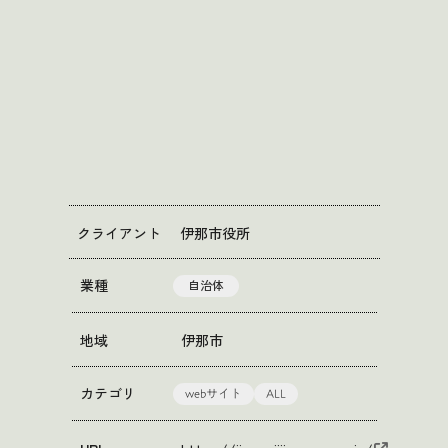
クライアント
伊那市役所
業種
自治体
地域
伊那市
webサイト
ALL
カテゴリ