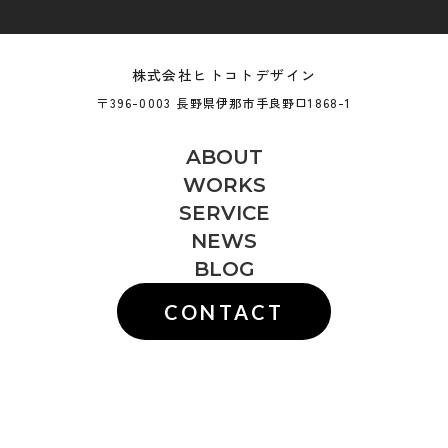
株式会社ヒトコトデザイン
〒396-0003 長野県伊那市手良野口1868-1
ABOUT
WORKS
SERVICE
NEWS
BLOG
CONTACT