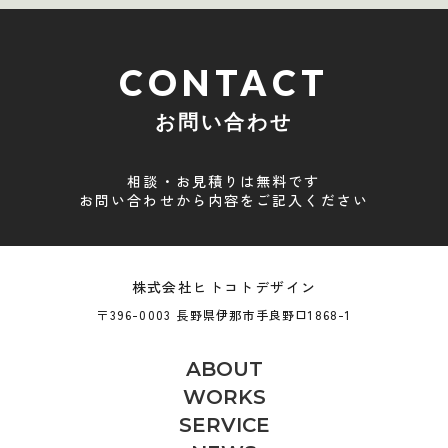
CONTACT
お問い合わせ
相談・お見積りは無料です
お問い合わせから内容をご記入ください
株式会社ヒトコトデザイン
〒396-0003 長野県伊那市手良野口1868-1
ABOUT
WORKS
SERVICE