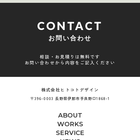
CONTACT
お問い合わせ
相談・お見積りは無料です
お問い合わせから内容をご記入ください
株式会社ヒトコトデザイン
〒396-0003 長野県伊那市手良野口1868-1
ABOUT
WORKS
SERVICE