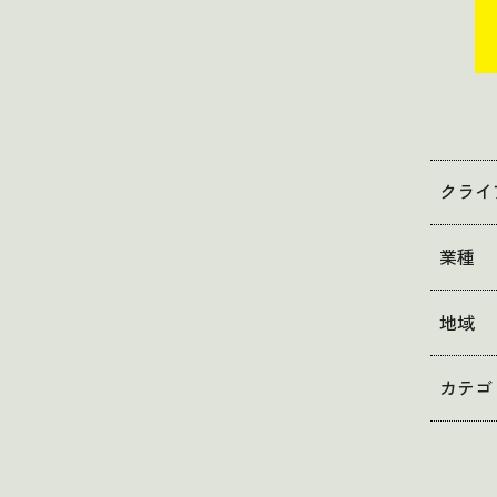
クライ
業種
地域
カテゴ