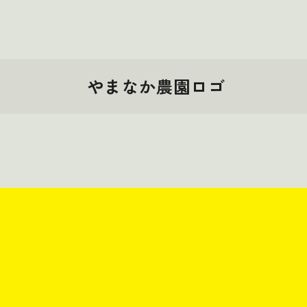
やまなか農園ロゴ