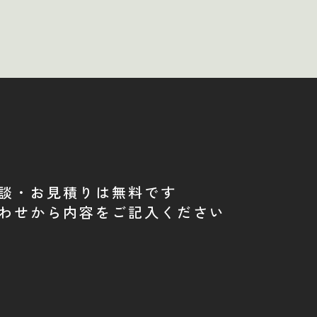
談・お見積りは無料です
わせから内容をご記入ください