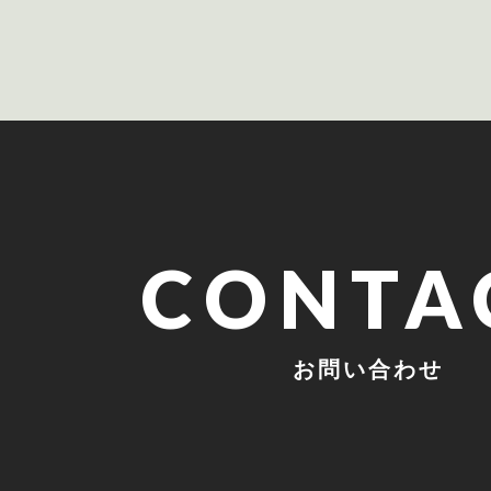
CONTA
お問い合わせ