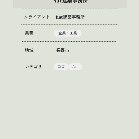
hut建築事務所
クライアント
hut建築事務所
業種
企業・工業
地域
長野市
ロゴ
ALL
カテゴリ