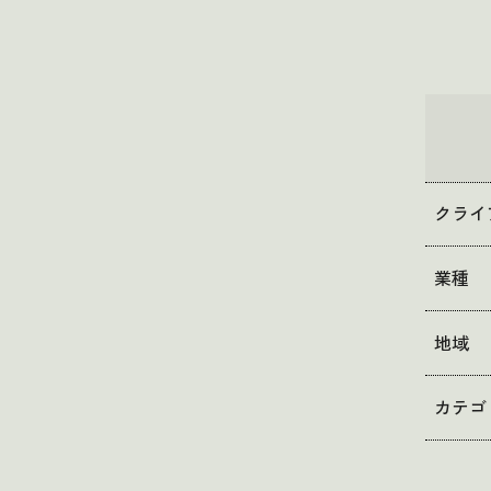
クライ
業種
地域
カテゴ