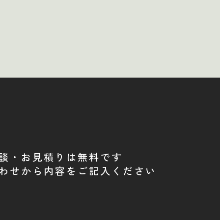
談・お見積りは無料です
わせから内容をご記入ください