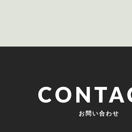
CONTA
お問い合わせ