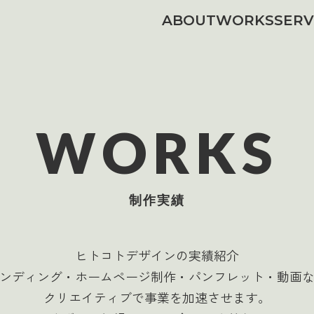
ABOUT
WORKS
SERV
WORKS
制作実績
ヒトコトデザインの実績紹介
ンディング・ホームページ制作・パンフレット・動画
クリエイティブで事業を加速させます。