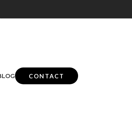
BLOG
CONTACT
動画
ラベル・パッケージ