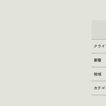
クライ
業種
地域
カテゴ