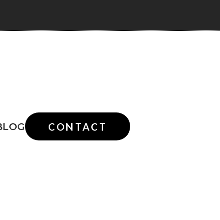
BLOG
CONTACT
動画
ラベル・パッケージ