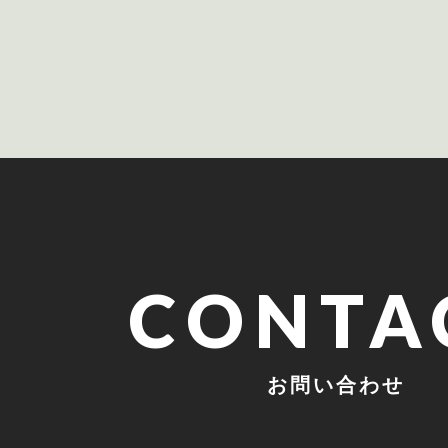
CONTA
お問い合わせ