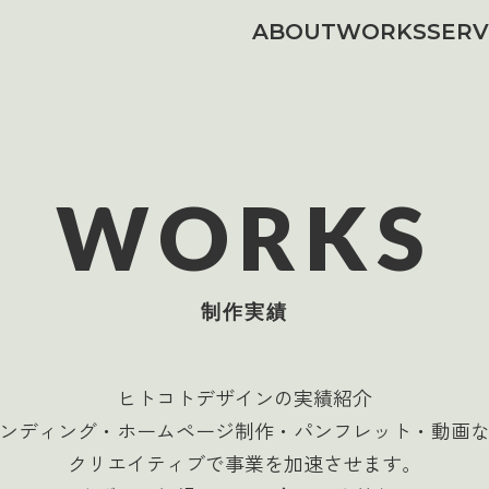
ABOUT
WORKS
SERV
WORKS
制作実績
ヒトコトデザインの実績紹介
ンディング・ホームページ制作・パンフレット・動画
クリエイティブで事業を加速させます。