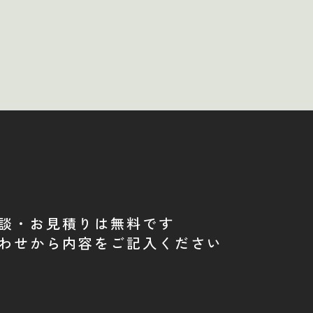
談・お見積りは無料です
わせから内容をご記入ください