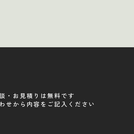
談・お見積りは無料です
わせから内容をご記入ください