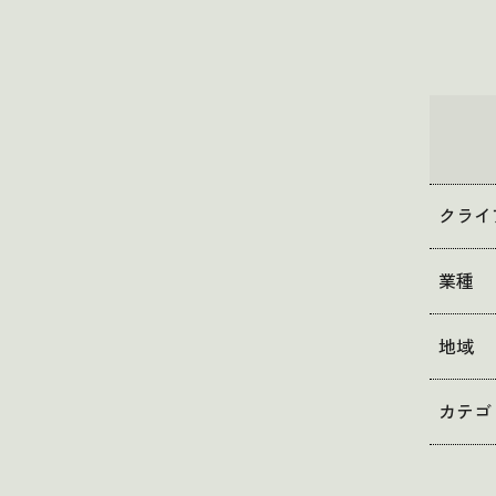
クライ
業種
地域
カテゴ