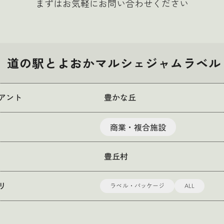
まずはお気軽にお問い合わせください
道の駅とよおかマルシェジャムラベル
アント
豊かな丘
商業・複合施設
豊丘村
ラベル・パッケージ
ALL
リ