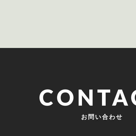
CONTA
お問い合わせ