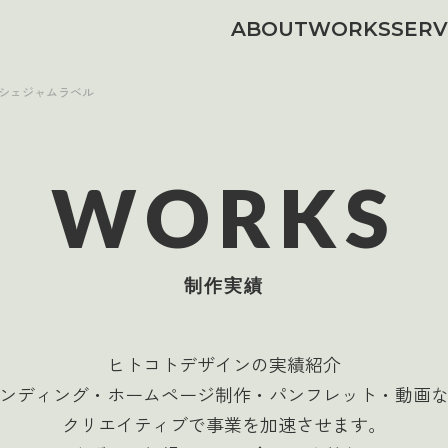
ABOUT
WORKS
SERV
シェジャムラベル
WORKS
制作実績
ヒトコトデザインの実績紹介
ンディング・ホームページ制作・パンフレット・動画
クリエイティブで事業を加速させます。