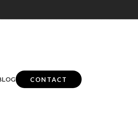
BLOG
CONTACT
動画
ラベル・パッケージ