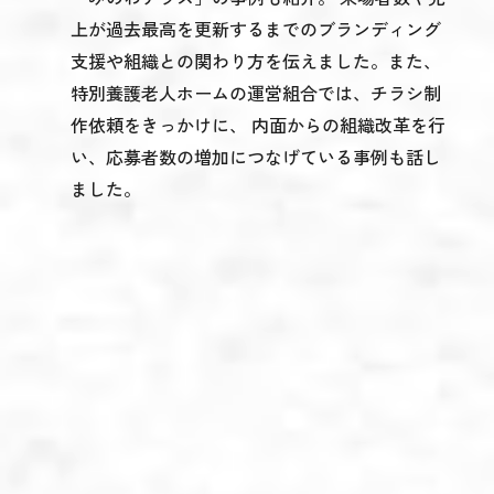
上が過去最高を更新するまでのブランディング
支援や組織との関わり方を伝えました。また、
特別養護老人ホームの運営組合では、チラシ制
作依頼をきっかけに、 内面からの組織改革を行
い、応募者数の増加につなげている事例も話し
ました。