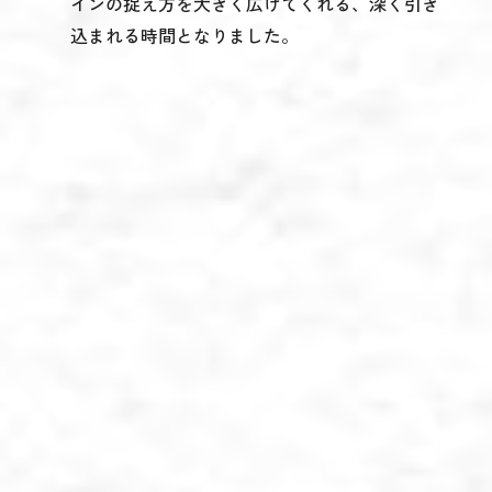
インの捉え方を大きく広げてくれる、深く引き
込まれる時間となりました。