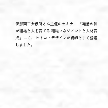
伊那商工会議所さん主催のセミナー 「経営の軸
が組織と人を育てる 組織マネジメントと人材育
成」にて、 ヒトコトデザインが講師として登壇
しました。