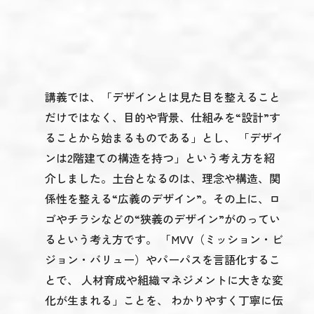
講義では、「デザインとは見た目を整えること
だけではなく、目的や背景、仕組みを“設計”す
ることから始まるものである」とし、 「デザイ
ンは2階建ての構造を持つ」という考え方を紹
介しました。土台となるのは、理念や構造、関
係性を整える“広義のデザイン”。その上に、ロ
ゴやチラシなどの“狭義のデザイン”がのってい
るという考え方です。 「MVV（ミッション・ビ
ジョン・バリュー）やパーパスを言語化するこ
とで、 人材育成や組織マネジメントに大きな変
化が生まれる」ことを、 わかりやすく丁寧に伝