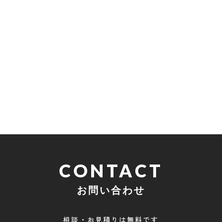
CONTACT
お問い合わせ
相談・お見積りは無料です