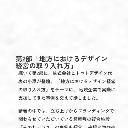
第2部「地方におけるデザイン
経営の取り入れ方」
続いて第2部に、株式会社ヒトコトデザイン代
表の小澤が登壇。 「地方におけるデザイン経営
の取り入れ方」をテーマに、 地域企業で実際に
支援してきた事例を交えて話しました。
講義の中では、立ち上げからブランディングで
関わらせていただいている箕輪町の複合施設
「みのわテラス」の事例も紹介。 来場者数や売