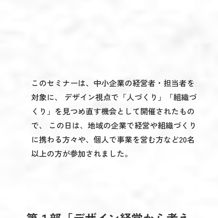
このセミナーは、中小企業の経営者・担当者を
対象に、 デザイン視点で「人づくり」「組織づ
くり」を見つめ直す機会として開催されたもの
で、 この日は、地域の企業で経営や組織づくり
に携わる方々や、個人で事業を営む方など20名
以上の方が参加されました。
第１部「デザイン経営から考え